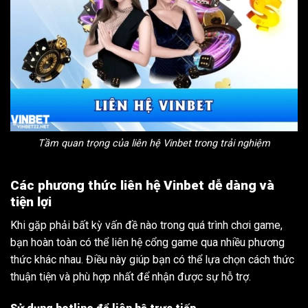
Tầm quan trọng của liên hệ Vinbet trong trải nghiệm
Các phương thức liên hệ Vinbet dễ dàng và
tiện lợi
Khi gặp phải bất kỳ vấn đề nào trong quá trình chơi game,
bạn hoàn toàn có thể liên hệ cổng game qua nhiều phương
thức khác nhau. Điều này giúp bạn có thể lựa chọn cách thức
thuận tiện và phù hợp nhất để nhận được sự hỗ trợ.