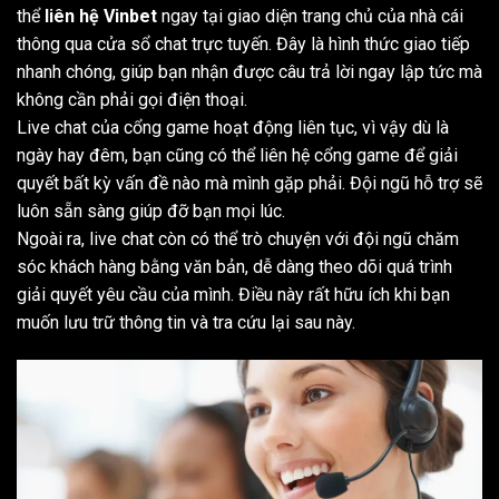
thể
liên hệ Vinbet
ngay tại giao diện trang chủ của nhà cái
thông qua cửa sổ chat trực tuyến. Đây là hình thức giao tiếp
nhanh chóng, giúp bạn nhận được câu trả lời ngay lập tức mà
không cần phải gọi điện thoại.
Live chat của cổng game hoạt động liên tục, vì vậy dù là
ngày hay đêm, bạn cũng có thể liên hệ cổng game để giải
quyết bất kỳ vấn đề nào mà mình gặp phải. Đội ngũ hỗ trợ sẽ
luôn sẵn sàng giúp đỡ bạn mọi lúc.
Ngoài ra, live chat còn có thể trò chuyện với đội ngũ chăm
sóc khách hàng bằng văn bản, dễ dàng theo dõi quá trình
giải quyết yêu cầu của mình. Điều này rất hữu ích khi bạn
muốn lưu trữ thông tin và tra cứu lại sau này.