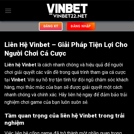
Bỏ
qua
nội
dung
ĐĂNG KÝ
ĐĂNG NHẬP
Liên Hệ Vinbet – Giải Pháp Tiện Lợi Cho
Người Chơi Cá Cược
Liên hệ Vinbet
là cách nhanh chóng và hiệu quả để người
chơi giải quyết các vấn đề trong quá trình tham gia cá cược
tại
Vinbet
. Với sự hỗ trợ tận tình từ đội ngũ chăm sóc khách
hàng, mọi thắc mắc của bạn sẽ được giải quyết một cách
nhanh chóng và chính xác. Hãy liên hệ ngay để đảm bảo trải
nghiệm chơi game của bạn luôn suôn sẻ.
Tầm quan trọng của liên hệ Vinbet trong trải
nghiệm
Việc liên hệ cổng game đã trở thành một phần quan trọng